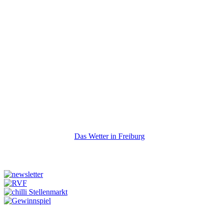
Das Wetter in Freiburg