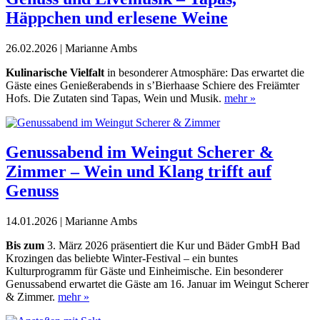
Häppchen und erlesene Weine
26.02.2026 | Marianne Ambs
Kulinarische Vielfalt
in besonderer Atmosphäre: Das erwartet die
Gäste eines Genießerabends in s’Bierhaase Schiere des Freiämter
Hofs. Die Zutaten sind Tapas, Wein und Musik.
mehr »
Genussabend im Weingut Scherer &
Zimmer – Wein und Klang trifft auf
Genuss
14.01.2026 | Marianne Ambs
Bis zum
3. März 2026 präsentiert die Kur und Bäder GmbH Bad
Krozingen das beliebte Winter-Festival – ein buntes
Kulturprogramm für Gäste und Einheimische. Ein besonderer
Genussabend erwartet die Gäste am 16. Januar im Weingut Scherer
& Zimmer.
mehr »