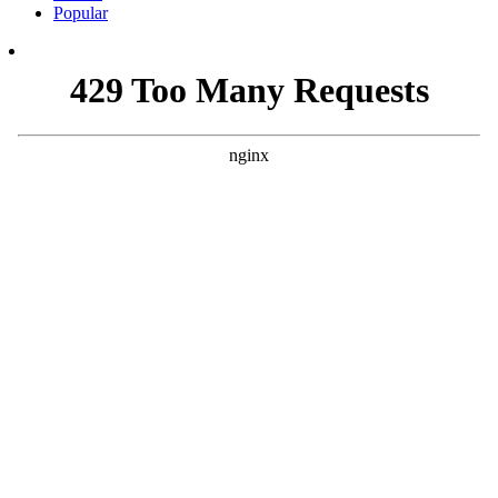
Popular