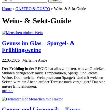
Home
»
GASTRO & GUSTO
»
Wein- & Sekt-Guide
Wein- & Sekt-Guide
Genuss im Glas – Spargel- &
Frühlingsweine
22.05.2026 | Marianne Ambs
Der Frühling in
der REGIO hat alles zu bieten, was zu Genießer-
Stunden dazugehört: milde Temperaturen, Spargel und leichte
Weine. Doch welcher Wein passt zum Spargel? Und mit welchen
Sekten wird ein Abend auf der Terrasse noch vergnügter? Das sind
unsere Empfehlungen.
mehr »
Genuss und Livemusik – Tapas,