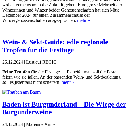
wollen gemeinsam in die Zukunft gehen. Eine große Mehrheit der
Winze­rinnen und Winzer beider Genossenschaften hat sich Mitte
Dezember 2024 für einen Zusammenschluss der
Winzergenossenschaften ausgesprochen.
mehr »
Wein- & Sekt-Guide: edle regionale
Tropfen für die Festtage
26.12.2024 | Lust auf REGIO
Feine Tropfen für
die Festtage … Es heißt, man soll die Feste
feiern wie sie fallen. An der passenden Wein- und Sektbegleitung
soll es jedenfalls nicht scheitern.
mehr »
Baden ist Burgunderland – Die Wiege der
Burgunderweine
24.12.2024 | Marianne Ambs