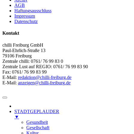
AGB
Haftungsausschluss
Impressum
Datenschutz
Kontakt
chilli Freiburg GmbH
Paul-Ehrlich-Straße 13
79106 Freiburg
Zentrale chilli: 0761/ 76 99 83 0
Zentrale Lust auf REGIO: 0761/ 76 99 83 90
Fax: 0761/ 76 99 83 99
E-Mail:
redaktion@chilli-freiburg.de
E-Mail:
anzeigen@chilli-freiburg.de
STADTGEPLAUDER
▼
Gesundheit
Gesellschaft
Kultur