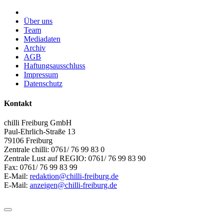
Über uns
Team
Mediadaten
Archiv
AGB
Haftungsausschluss
Impressum
Datenschutz
Kontakt
chilli Freiburg GmbH
Paul-Ehrlich-Straße 13
79106 Freiburg
Zentrale chilli: 0761/ 76 99 83 0
Zentrale Lust auf REGIO: 0761/ 76 99 83 90
Fax: 0761/ 76 99 83 99
E-Mail:
redaktion@chilli-freiburg.de
E-Mail:
anzeigen@chilli-freiburg.de