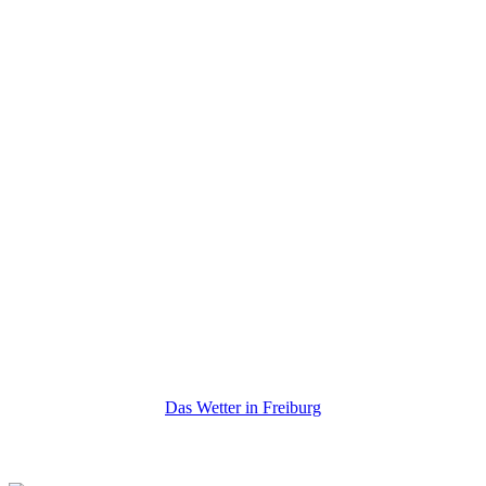
Das Wetter in Freiburg