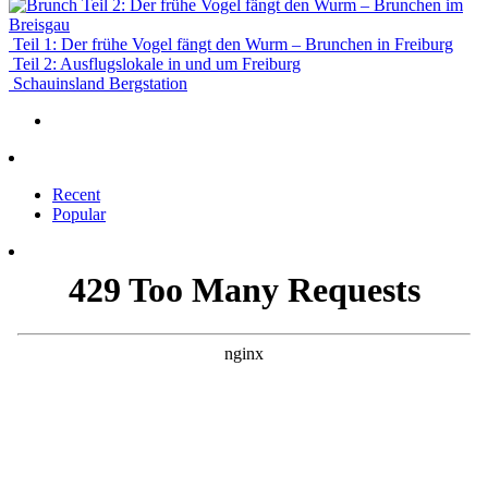
Teil 2: Der frühe Vogel fängt den Wurm – Brunchen im
Breisgau
Teil 1: Der frühe Vogel fängt den Wurm – Brunchen in Freiburg
Teil 2: Ausflugslokale in und um Freiburg
Schauinsland Bergstation
Recent
Popular