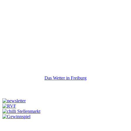
Das Wetter in Freiburg