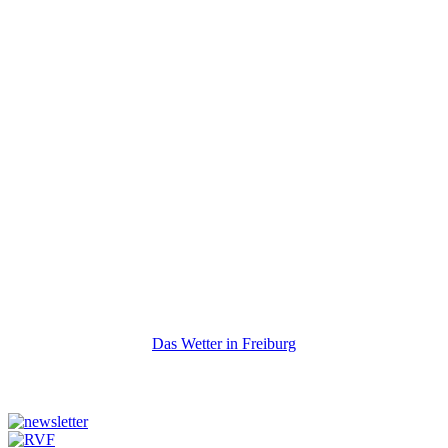
Das Wetter in Freiburg