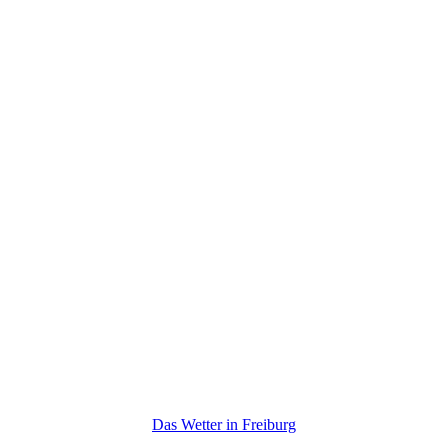
Das Wetter in Freiburg