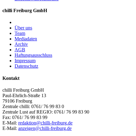
chilli Freiburg GmbH
Über uns
Team
Mediadaten
Archiv
AGB
Haftungsausschluss
Impressum
Datenschutz
Kontakt
chilli Freiburg GmbH
Paul-Ehrlich-Straße 13
79106 Freiburg
Zentrale chilli: 0761/ 76 99 83 0
Zentrale Lust auf REGIO: 0761/ 76 99 83 90
Fax: 0761/ 76 99 83 99
E-Mail:
redaktion@chilli-freiburg.de
E-Mail:
anzeigen@chilli-freiburg.de