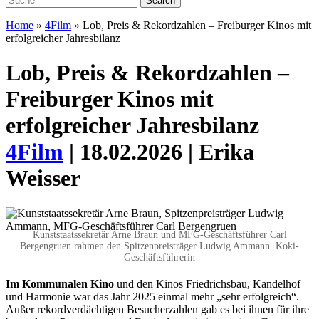
Home
»
4Film
»
Lob, Preis & Rekordzahlen – Freiburger Kinos mit
erfolgreicher Jahresbilanz
Lob, Preis & Rekordzahlen –
Freiburger Kinos mit
erfolgreicher Jahresbilanz
4Film
| 18.02.2026 | Erika
Weisser
Kunststaatssekretär Arne Braun und MFG-Geschäftsführer Carl
Bergengruen rahmen den Spitzenpreisträger Ludwig Ammann. Koki-
Geschäftsführerin
Im Kommunalen Kino
und den Kinos Friedrichsbau, Kandelhof
und Harmonie war das Jahr 2025 einmal mehr „sehr erfolgreich“.
Außer rekordverdächtigen Besucherzahlen gab es bei ihnen für ihre