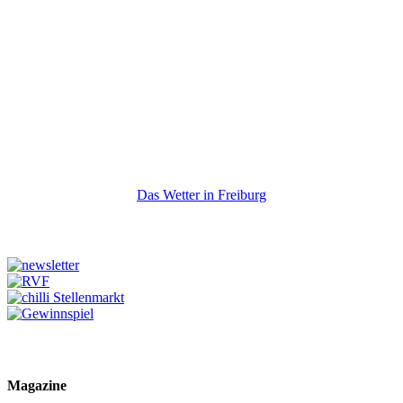
Das Wetter in Freiburg
Magazine