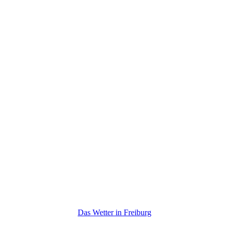
Das Wetter in Freiburg