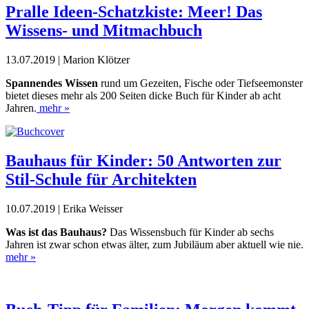
Pralle Ideen-Schatzkiste: Meer! Das
Wissens- und Mitmachbuch
13.07.2019 | Marion Klötzer
Spannendes Wissen
rund um Gezeiten, Fische oder Tiefseemonster
bietet dieses mehr als 200 Seiten dicke Buch für Kinder ab acht
Jahren.
mehr »
Bauhaus für Kinder: 50 Antworten zur
Stil-Schule für Architekten
10.07.2019 | Erika Weisser
Was ist das Bauhaus?
Das Wissensbuch für Kinder ab sechs
Jahren ist zwar schon etwas älter, zum Jubiläum aber aktuell wie nie.
mehr »