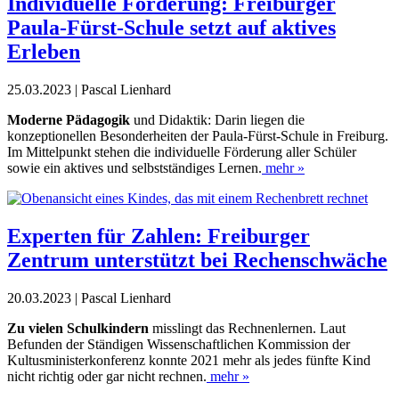
Individuelle Förderung: Freiburger
Paula-Fürst-Schule setzt auf aktives
Erleben
25.03.2023 | Pascal Lienhard
Moderne Pädagogik
und Didaktik: Darin liegen die
konzeptionellen Besonderheiten der Paula-Fürst-Schule in Freiburg.
Im Mittelpunkt stehen die individuelle Förderung aller Schüler
sowie ein aktives und selbstständiges Lernen.
mehr »
Experten für Zahlen: Freiburger
Zentrum unterstützt bei Rechenschwäche
20.03.2023 | Pascal Lienhard
Zu vielen Schulkindern
misslingt das Rechnenlernen. Laut
Befunden der Ständigen Wissenschaftlichen Kommission der
Kultusministerkonferenz konnte 2021 mehr als jedes fünfte Kind
nicht richtig oder gar nicht rechnen.
mehr »