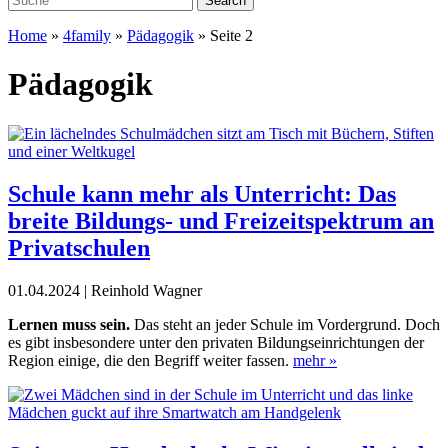
Home
»
4family
»
Pädagogik
»
Seite 2
Pädagogik
Schule kann mehr als Unterricht: Das
breite Bildungs- und Freizeitspektrum an
Privatschulen
01.04.2024 | Reinhold Wagner
L
ernen muss sein.
Das steht an jeder Schule im Vordergrund. Doch
es gibt insbesondere unter den privaten Bildungseinrichtungen der
Region einige, die den Begriff weiter fassen.
mehr »