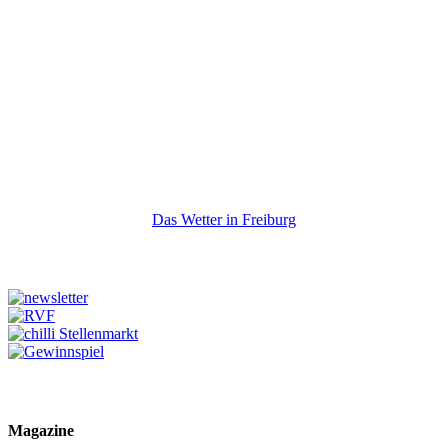
Das Wetter in Freiburg
Magazine