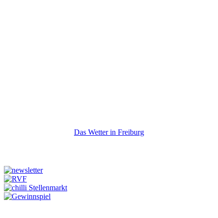
Das Wetter in Freiburg