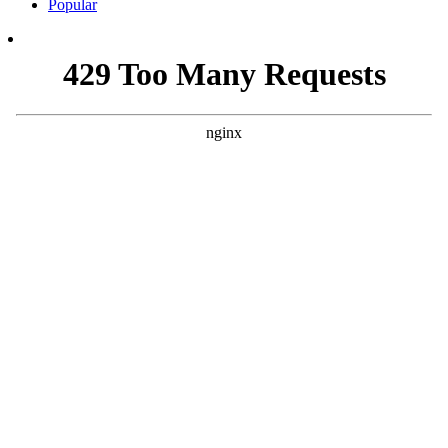
Popular