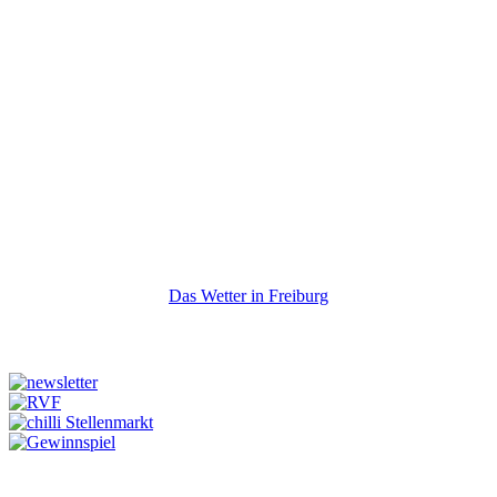
Das Wetter in Freiburg