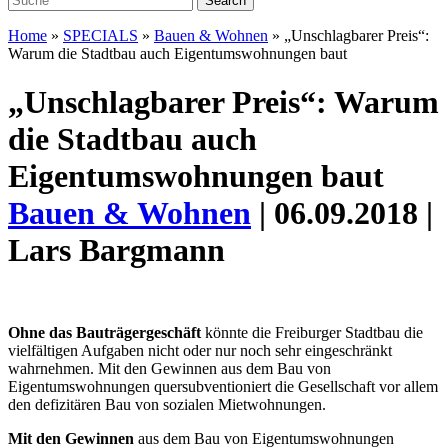
Home
»
SPECIALS
»
Bauen & Wohnen
»
„Unschlagbarer Preis“:
Warum die Stadtbau auch Eigentumswohnungen baut
„Unschlagbarer Preis“: Warum
die Stadtbau auch
Eigentumswohnungen baut
Bauen & Wohnen
| 06.09.2018 |
Lars Bargmann
Ohne das Bauträgergeschäft
könnte die Freiburger Stadtbau die
vielfältigen Aufgaben nicht oder nur noch sehr eingeschränkt
wahrnehmen. Mit den Gewinnen aus dem Bau von
Eigentumswohnungen quersubventioniert die Gesellschaft vor allem
den defizitären Bau von sozialen Mietwohnungen.
Mit den Gewinnen
aus dem Bau von Eigentumswohnungen