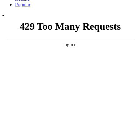
Popular