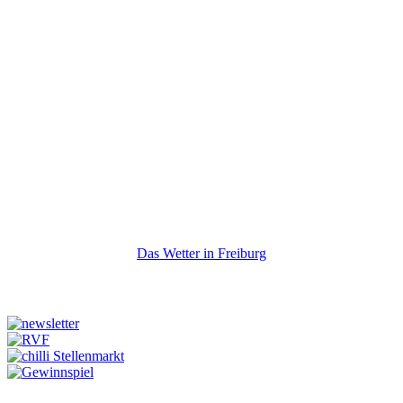
Das Wetter in Freiburg