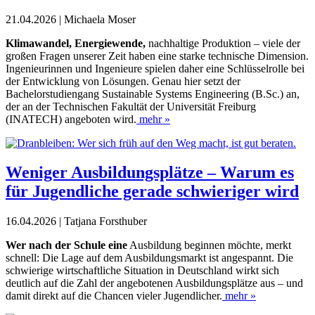
21.04.2026 | Michaela Moser
K
limawandel, Energiewende,
nachhaltige Produktion – viele der
großen Fragen unserer Zeit haben eine starke technische Dimension.
Ingenieurinnen und Ingenieure spielen daher eine Schlüsselrolle bei
der Entwicklung von Lösungen. Genau hier setzt der
Bachelorstudiengang Sustainable Systems Engineering (B.Sc.) an,
der an der Technischen Fakultät der Universität Freiburg
(INATECH) angeboten wird.
mehr »
Weniger Ausbildungsplätze – Warum es
für Jugendliche gerade schwieriger wird
16.04.2026 | Tatjana Forsthuber
Wer nach der Schule eine
Ausbildung beginnen möchte, merkt
schnell: Die Lage auf dem Ausbildungsmarkt ist angespannt. Die
schwierige wirtschaftliche Situation in Deutschland wirkt sich
deutlich auf die Zahl der angebotenen Ausbildungsplätze aus – und
damit direkt auf die Chancen vieler Jugendlicher.
mehr »