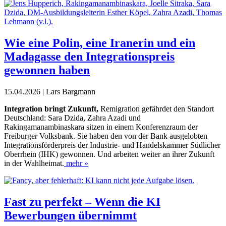
Wie eine Polin, eine Iranerin und ein
Madagasse den Integrationspreis
gewonnen haben
15.04.2026 | Lars Bargmann
I
ntegration bringt Zukunft,
Remigration gefährdet den Standort
Deutschland: Sara Dzida, Zahra Azadi und
Rakingamanambinaskara sitzen in einem Konferenzraum der
Freiburger Volksbank. Sie haben den von der Bank ausgelobten
Integrationsförderpreis der Industrie- und Handelskammer Südlicher
Oberrhein (IHK) gewonnen. Und arbeiten weiter an ihrer Zukunft
in der Wahlheimat.
mehr »
Fast zu perfekt – Wenn die KI
Bewerbungen übernimmt