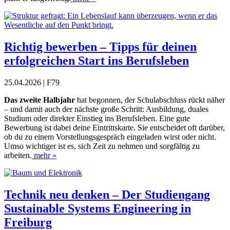
Richtig bewerben – Tipps für deinen
erfolgreichen Start ins Berufsleben
25.04.2026 | F79
Das zweite Halbjahr
hat begonnen, der Schulabschluss rückt näher
– und damit auch der nächste große Schritt: Ausbildung, duales
Studium oder direkter Einstieg ins Berufsleben. Eine gute
Bewerbung ist dabei deine Eintrittskarte. Sie entscheidet oft darüber,
ob du zu einem Vorstellungsgespräch eingeladen wirst oder nicht.
Umso wichtiger ist es, sich Zeit zu nehmen und sorgfältig zu
arbeiten.
mehr »
Technik neu denken – Der Studiengang
Sustainable Systems Engineering in
Freiburg