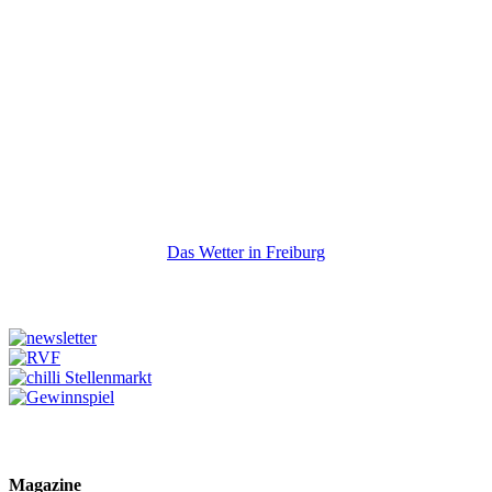
Das Wetter in Freiburg
Magazine