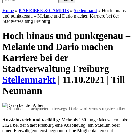
Home
»
KARRIERE & CAMPUS
»
Stellenmarkt
»
Hoch hinaus
und punktgenau – Melanie und Dario machen Karriere bei der
Stadtverwaltung Freiburg
Hoch hinaus und punktgenau –
Melanie und Dario machen
Karriere bei der
Stadtverwaltung Freiburg
Stellenmarkt
| 11.10.2021 | Till
Neumann
Oft mit dem Tachymeter unterwegs: Dario wird Vermessungstechniker.
Aussichtsreich und vielfältig:
Mehr als 150 junge Menschen haben
2021 bei der Stadt Freiburg eine Ausbildung, ein Studium oder
einen Freiwilligendienst begonnen. Die Möglichkeiten sind