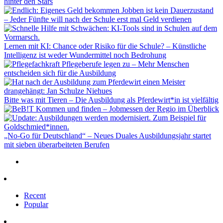
hinter den Stars
Jobben ist kein Dauerzustand
– Jeder Fünfte will nach der Schule erst mal Geld verdienen
Lernen mit KI: Chance oder Risiko für die Schule? – Künstliche
Intelligenz ist weder Wundermittel noch Bedrohung
Pflegeberufe legen zu – Mehr Menschen
entscheiden sich für die Ausbildung
Bitte was mit Tieren – Die Ausbildung als Pferdewirt*in ist vielfältig
Kommen und finden – Jobmessen der Regio im Überblick
„No-Go für Deutschland“ – Neues Duales Ausbildungsjahr startet
mit sieben überarbeiteten Berufen
Recent
Popular