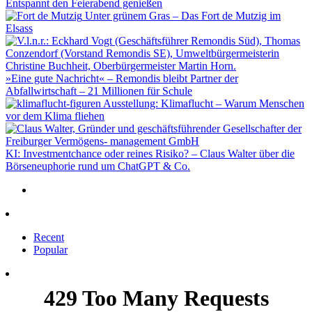
Entspannt den Feierabend genießen
Unter grünem Gras – Das Fort de Mutzig im
Elsass
»Eine gute Nachricht« – Remondis bleibt Partner der
Abfallwirtschaft – 21 Millionen für Schule
Ausstellung: Klimaflucht – Warum Menschen
vor dem Klima fliehen
KI: Investmentchance oder reines Risiko? – Claus Walter über die
Börseneuphorie rund um ChatGPT & Co.
Recent
Popular