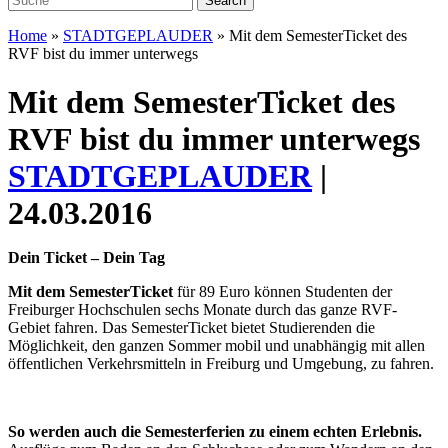
Home
»
STADTGEPLAUDER
»
Mit dem SemesterTicket des
RVF bist du immer unterwegs
Mit dem SemesterTicket des
RVF bist du immer unterwegs
STADTGEPLAUDER
|
24.03.2016
Dein Ticket – Dein Tag
Mit dem SemesterTicket
für 89 Euro können Studenten der
Freiburger Hochschulen sechs Monate durch das ganze RVF-
Gebiet fahren. Das SemesterTicket bietet Studierenden die
Möglichkeit, den ganzen Sommer mobil und unabhängig mit allen
öffentlichen Verkehrsmitteln in Freiburg und Umgebung, zu fahren.
So werden auch die Semesterferien zu einem echten Erlebnis.