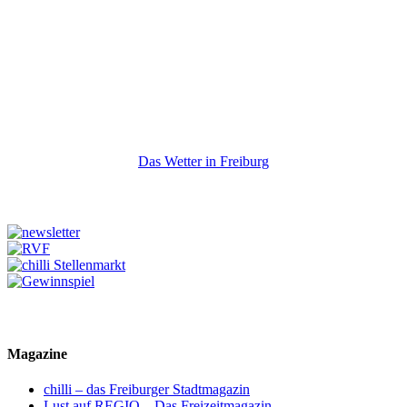
Das Wetter in Freiburg
Magazine
chilli – das Freiburger Stadtmagazin
Lust auf REGIO – Das Freizeitmagazin