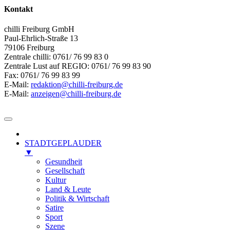
Kontakt
chilli Freiburg GmbH
Paul-Ehrlich-Straße 13
79106 Freiburg
Zentrale chilli: 0761/ 76 99 83 0
Zentrale Lust auf REGIO: 0761/ 76 99 83 90
Fax: 0761/ 76 99 83 99
E-Mail:
redaktion@chilli-freiburg.de
E-Mail:
anzeigen@chilli-freiburg.de
STADTGEPLAUDER
▼
Gesundheit
Gesellschaft
Kultur
Land & Leute
Politik & Wirtschaft
Satire
Sport
Szene