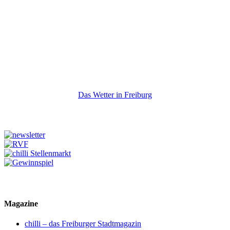
Das Wetter in Freiburg
Magazine
chilli – das Freiburger Stadtmagazin