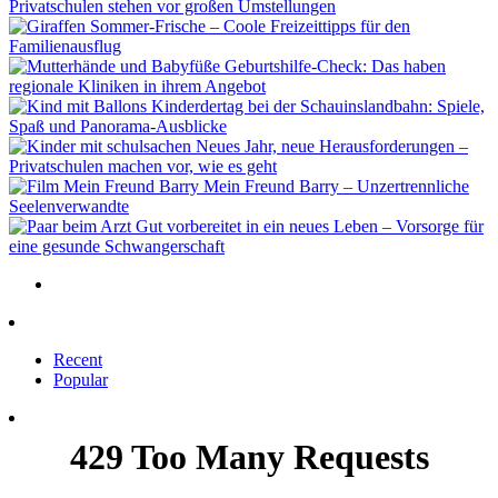
Privatschulen stehen vor großen Umstellungen
Sommer-Frische – Coole Freizeittipps für den
Familienausflug
Geburtshilfe-Check: Das haben
regionale Kliniken in ihrem Angebot
Kinderdertag bei der Schauinslandbahn: Spiele,
Spaß und Panorama-Ausblicke
Neues Jahr, neue Herausforderungen –
Privatschulen machen vor, wie es geht
Mein Freund Barry – Unzertrennliche
Seelenverwandte
Gut vorbereitet in ein neues Leben – Vorsorge für
eine gesunde Schwangerschaft
Recent
Popular