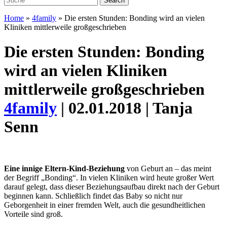
Home
»
4family
»
Die ersten Stunden: Bonding wird an vielen
Kliniken mittlerweile großgeschrieben
Die ersten Stunden: Bonding
wird an vielen Kliniken
mittlerweile großgeschrieben
4family
| 02.01.2018 | Tanja
Senn
Eine innige Eltern-Kind-Beziehung
von Geburt an – das meint
der Begriff „Bonding“. In vielen Kliniken wird heute großer Wert
darauf gelegt, dass dieser Beziehungsaufbau direkt nach der Geburt
beginnen kann. Schließlich findet das Baby so nicht nur
Geborgenheit in einer fremden Welt, auch die gesundheitlichen
Vorteile sind groß.