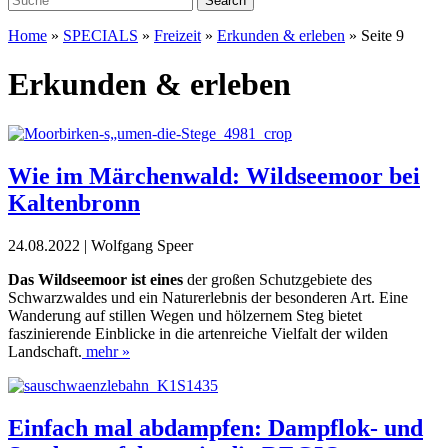
Home
»
SPECIALS
»
Freizeit
»
Erkunden & erleben
»
Seite 9
Erkunden & erleben
Wie im Märchenwald: Wildseemoor bei
Kaltenbronn
24.08.2022 | Wolfgang Speer
Das Wildseemoor ist eines
der großen Schutzgebiete des
Schwarzwaldes und ein Naturerlebnis der besonderen Art. Eine
Wanderung auf stillen Wegen und hölzernem Steg bietet
faszinierende Einblicke in die artenreiche Vielfalt der wilden
Landschaft.
mehr »
Einfach mal abdampfen: Dampflok- und