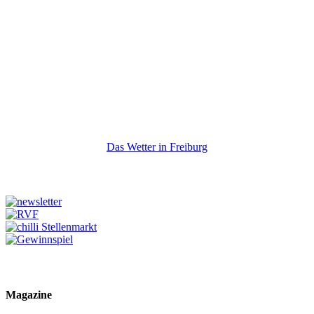
Das Wetter in Freiburg
Magazine