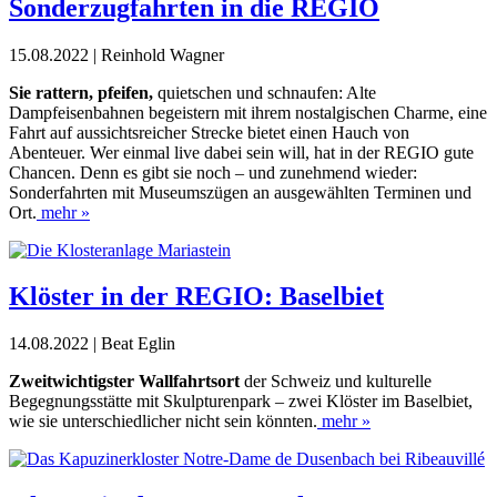
Sonderzugfahrten in die REGIO
15.08.2022 | Reinhold Wagner
Sie rattern, pfeifen,
quietschen und schnaufen: Alte
Dampfeisenbahnen begeistern mit ihrem nostalgischen Charme, eine
Fahrt auf aussichtsreicher Strecke bietet einen Hauch von
Abenteuer. Wer einmal live dabei sein will, hat in der REGIO gute
Chancen. Denn es gibt sie noch – und zunehmend wieder:
Sonderfahrten mit Museumszügen an ausgewählten Terminen und
Ort.
mehr »
Klöster in der REGIO: Baselbiet
14.08.2022 | Beat Eglin
Zweitwichtigster Wallfahrtsort
der Schweiz und kulturelle
Begegnungsstätte mit Skulpturenpark – zwei Klöster im Baselbiet,
wie sie unterschiedlicher nicht sein könnten.
mehr »