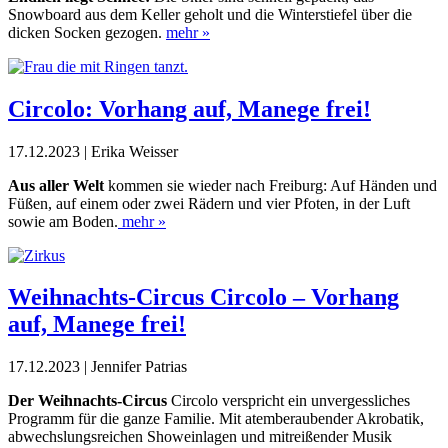
Snowboard aus dem Keller geholt und die Winterstiefel über die
dicken Socken gezogen.
mehr »
Circolo: Vorhang auf, Manege frei!
17.12.2023 | Erika Weisser
Aus aller Welt
kommen sie wieder nach Freiburg: Auf Händen und
Füßen, auf einem oder zwei Rädern und vier Pfoten, in der Luft
sowie am Boden.
mehr »
Weihnachts-Circus Circolo – Vorhang
auf, Manege frei!
17.12.2023 | Jennifer Patrias
Der Weihnachts-Circus
Circolo verspricht ein unvergessliches
Programm für die ganze Familie. Mit atemberaubender ­Akrobatik,
abwechslungsreichen Showeinlagen und mitreißender Musik