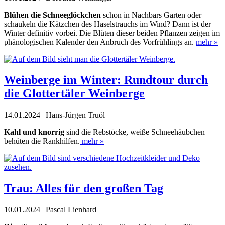
Blühen die Schneeglöckchen
schon in Nachbars Garten oder
schaukeln die Kätzchen des Haselstrauchs im Wind? Dann ist der
Winter definitiv vorbei. Die Blüten dieser beiden Pflanzen zeigen im
phänologischen Kalender den Anbruch des Vorfrühlings an.
mehr »
Weinberge im Winter: Rundtour durch
die Glottertäler Weinberge
14.01.2024 | Hans-Jürgen Truöl
Kahl und knorrig
sind die Rebstöcke, weiße Schneehäubchen
behüten die Rankhilfen.
mehr »
Trau: Alles für den großen Tag
10.01.2024 | Pascal Lienhard