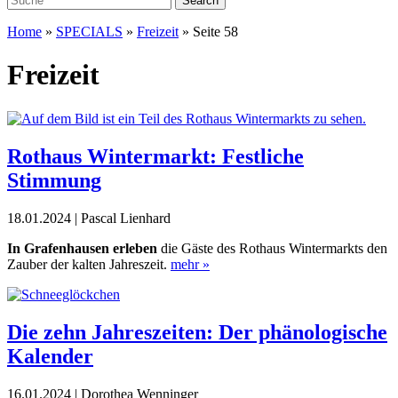
Home
»
SPECIALS
»
Freizeit
»
Seite 58
Freizeit
Rothaus Wintermarkt: Festliche
Stimmung
18.01.2024 | Pascal Lienhard
In Grafenhausen erleben
die Gäste des Rothaus Wintermarkts den
Zauber der kalten Jahreszeit.
mehr »
Die zehn Jahreszeiten: Der phänologische
Kalender
16.01.2024 | Dorothea Wenninger