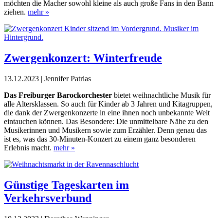
möchten die ­Macher sowohl kleine als auch große Fans in den Bann
ziehen.
mehr »
Zwergenkonzert: Winterfreude
13.12.2023 | Jennifer Patrias
Das Freiburger Barockorchester
bietet weihnachtliche Musik für
alle Altersklassen. So auch für Kinder ab 3 Jahren und Kitagruppen,
die dank der Zwergenkonzerte in eine ihnen noch unbekannte Welt
eintauchen können. Das Besondere: Die unmittelbare Nähe zu den
Musikerinnen und Musikern sowie zum Erzähler. Denn genau das
ist es, was das 30-Minuten-Konzert zu einem ganz besonderen
Erlebnis macht.
mehr »
Günstige Tageskarten im
Verkehrsverbund