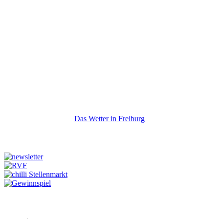
Das Wetter in Freiburg