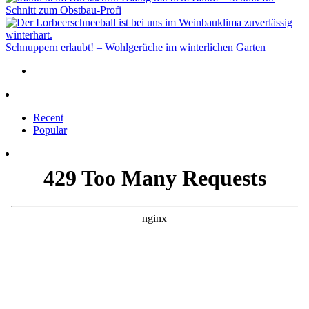
Schnitt zum Obstbau-Profi
Schnuppern erlaubt! – Wohlgerüche im winterlichen Garten
Recent
Popular