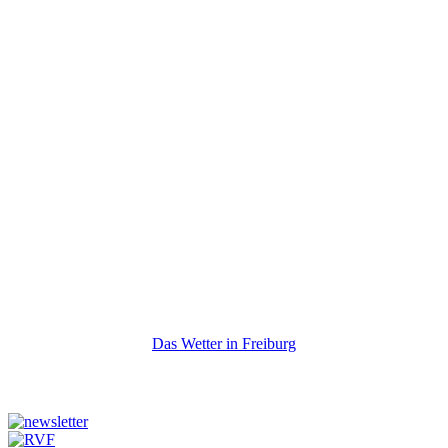
Das Wetter in Freiburg