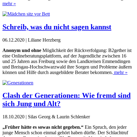
mehr »
Schreib, was du nicht sagen kannst
06.12.2020 | Liliane Herzberg
Anonym und ohne
Möglichkeit der Rückverfolgung: B2gether ist
eine Onlineberatungsplattform, auf der Jugendliche zwischen 16
und 25 Jahren aus Freiburg sowie den Landkreisen Emmendingen
und Breisgau-Hochschwarzwald ihre Sorgen und Probleme äußern
können und Hilfe durch ausgebildete Berater bekommen.
mehr »
Clash der Generationen: Wie fremd sind
sich Jung und Alt?
18.10.2020 | Silas Georg & Laurin Schlenker
„Früher hätte es sowas nicht gegeben.“
Ein Spruch, den jeder
junge Mensch schon einmal gehört haben dürfte. Der Schlachtruf