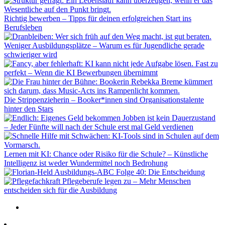
Richtig bewerben – Tipps für deinen erfolgreichen Start ins
Berufsleben
Weniger Ausbildungsplätze – Warum es für Jugendliche gerade
schwieriger wird
Fast zu
perfekt – Wenn die KI Bewerbungen übernimmt
Die Strippenzieherin – Booker*innen sind Organisationstalente
hinter den Stars
Jobben ist kein Dauerzustand
– Jeder Fünfte will nach der Schule erst mal Geld verdienen
Lernen mit KI: Chance oder Risiko für die Schule? – Künstliche
Intelligenz ist weder Wundermittel noch Bedrohung
Ausbildungs-ABC Folge 40: Die Entscheidung
Pflegeberufe legen zu – Mehr Menschen
entscheiden sich für die Ausbildung