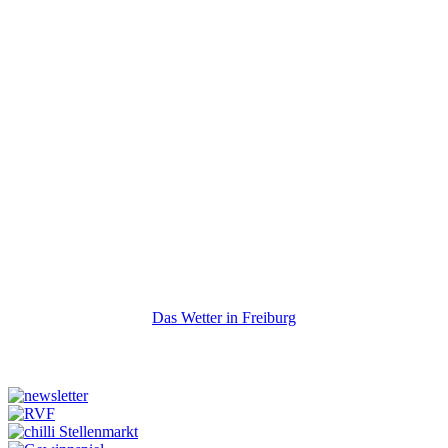
Das Wetter in Freiburg