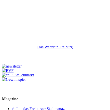
Das Wetter in Freiburg
Magazine
chilli – das Freiburger Stadtmagazin