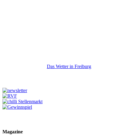
Das Wetter in Freiburg
Magazine