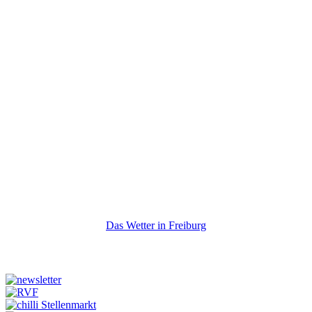
Das Wetter in Freiburg