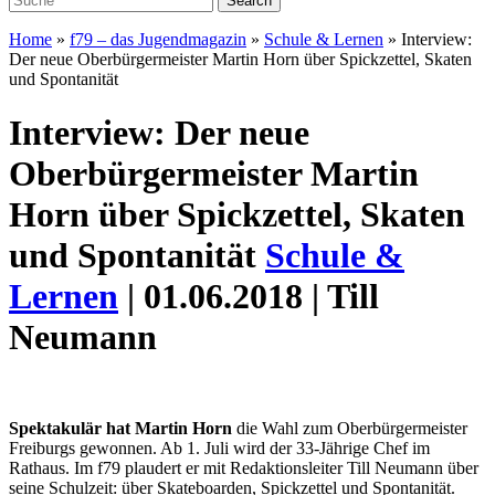
Home
»
f79 – das Jugendmagazin
»
Schule & Lernen
»
Interview:
Der neue Oberbürgermeister Martin Horn über Spickzettel, Skaten
und Spontanität
Interview: Der neue
Oberbürgermeister Martin
Horn über Spickzettel, Skaten
und Spontanität
Schule &
Lernen
| 01.06.2018 | Till
Neumann
Spektakulär hat Martin Horn
die Wahl zum Oberbürgermeister
Freiburgs gewonnen. Ab 1. Juli wird der 33-Jährige Chef im
Rathaus. Im f79 plaudert er mit Redaktionsleiter Till Neumann über
seine Schulzeit: über Skateboarden, Spickzettel und Spontanität.