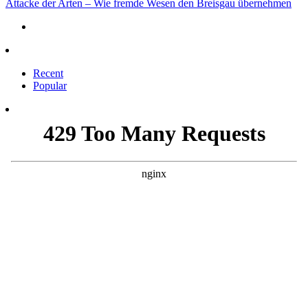
Attacke der Arten – Wie fremde Wesen den Breisgau übernehmen
Recent
Popular