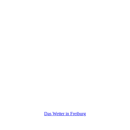
Das Wetter in Freiburg