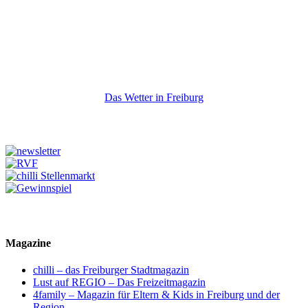
Das Wetter in Freiburg
Magazine
chilli – das Freiburger Stadtmagazin
Lust auf REGIO – Das Freizeitmagazin
4family – Magazin für Eltern & Kids in Freiburg und der
Region