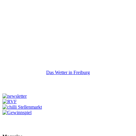
Das Wetter in Freiburg