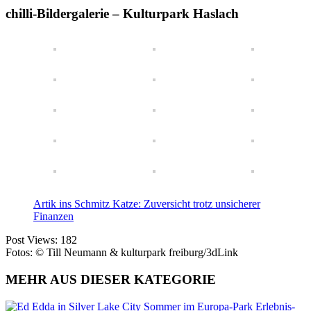
chilli-Bildergalerie – Kulturpark Haslach
Artik ins Schmitz Katze: Zuversicht trotz unsicherer
Finanzen
Post Views:
182
Fotos: © Till Neumann & kulturpark freiburg/3dLink
MEHR AUS DIESER KATEGORIE
Sommer im Europa-Park Erlebnis-