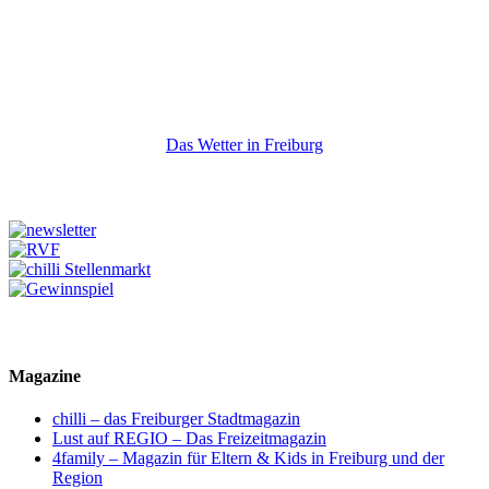
Das Wetter in Freiburg
Magazine
chilli – das Freiburger Stadtmagazin
Lust auf REGIO – Das Freizeitmagazin
4family – Magazin für Eltern & Kids in Freiburg und der
Region