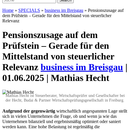
Home
»
SPECIALS
»
business im Breisgau
»
Pensionszusage auf
dem Prüfstein – Gerade für den Mittelstand von steuerlicher
Relevanz
Pensionszusage auf dem
Prüfstein – Gerade für den
Mittelstand von steuerlicher
Relevanz
business im Breisgau
|
01.06.2025 | Mathias Hecht
Mathias Hecht ist Steuerberater, Wirtschaftsprüfer und Gesellschafter bei
der Hecht, Budai & Partner Wirtschaftsprüfungsgesellschaft in Freiburg.
A
ufgrund der gegenwärtig
wirtschaftlich angespannten Lage stellt
sich in vielen Unternehmen die Frage, ob und wenn ja wie das
Unternehmen bilanziell und ergebnismäßig optimiert oder saniert
werden kann. Eine hohe Belastung ist regelmäßig die