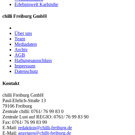
Erlebniswelt Karlsruhe
chilli Freiburg GmbH
Über uns
Team
Mediadaten
Archiv
AGB
Haftungsausschluss
Impressum
Datenschutz
Kontakt
chilli Freiburg GmbH
Paul-Ehrlich-Straße 13
79106 Freiburg
Zentrale chilli: 0761/ 76 99 83 0
Zentrale Lust auf REGIO: 0761/ 76 99 83 90
Fax: 0761/ 76 99 83 99
E-Mail:
redaktion@chilli-freiburg.de
E-Mail:
anzeigen@chilli-freiburg.de