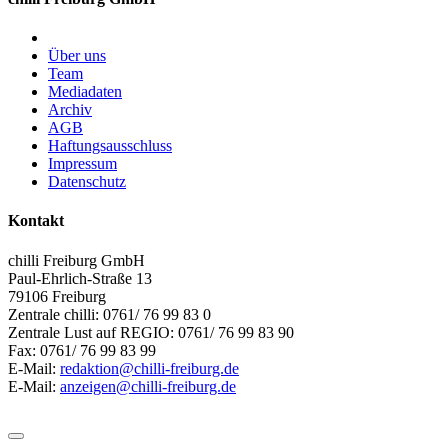
Über uns
Team
Mediadaten
Archiv
AGB
Haftungsausschluss
Impressum
Datenschutz
Kontakt
chilli Freiburg GmbH
Paul-Ehrlich-Straße 13
79106 Freiburg
Zentrale chilli: 0761/ 76 99 83 0
Zentrale Lust auf REGIO: 0761/ 76 99 83 90
Fax: 0761/ 76 99 83 99
E-Mail:
redaktion@chilli-freiburg.de
E-Mail:
anzeigen@chilli-freiburg.de