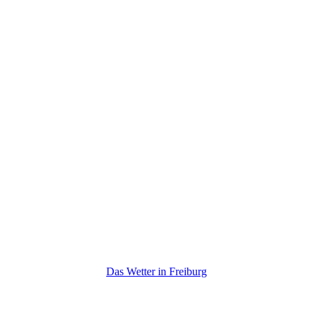
Das Wetter in Freiburg