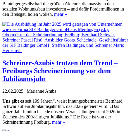
Bauträgergesellschaft die größten Akteure, die massiv in den
sozialen Wohnungsbau investieren
–
und dafür Fördermillionen in
den Breisgau holen wollen.
mehr »
Schreiner-Azubis trotzen dem Trend –
Freiburgs Schreinerinnung vor dem
Jubiläumsjahr
22.02.2025 | Marianne Ambs
U
ns gibt es
seit 199 Jahren“, weist Innungsobermeister Bernhard
Schwär auf ein Jubiläumsjahr hin, das 2026 gefeiert wird. „Das
ganze Jahr hindurch. Jede unserer Veranstaltungen steht 2026 im
Zeichen des 200-jährigen Jubiläums.“ Die Rede ist von der
Schreinerinnung Freiburg.
mehr »