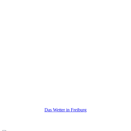
Das Wetter in Freiburg