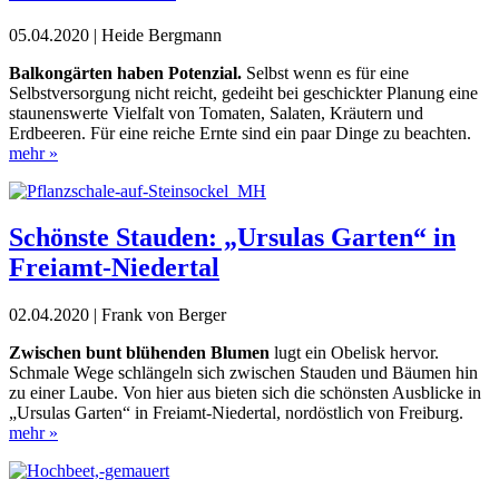
05.04.2020 | Heide Bergmann
Balkongärten haben Potenzial.
Selbst wenn es für eine
Selbstversorgung nicht reicht, gedeiht bei geschickter Planung eine
staunenswerte Vielfalt von Tomaten, Salaten, Kräutern und
Erdbeeren. Für eine reiche Ernte sind ein paar Dinge zu beachten.
mehr »
Schönste Stauden: „Ursulas Garten“ in
Freiamt-Niedertal
02.04.2020 | Frank von Berger
Zwischen bunt blühenden Blumen
lugt ein Obelisk hervor.
Schmale Wege schlängeln sich zwischen Stauden und Bäumen hin
zu einer Laube. Von hier aus bieten sich die schönsten Ausblicke in
„Ursulas Garten“ in Freiamt-Niedertal, nordöstlich von Freiburg.
mehr »