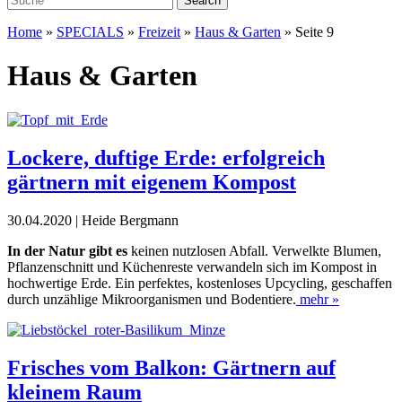
Home
»
SPECIALS
»
Freizeit
»
Haus & Garten
»
Seite 9
Haus & Garten
Lockere, duftige Erde: erfolgreich
gärtnern mit eigenem Kompost
30.04.2020 | Heide Bergmann
In der Natur gibt es
keinen nutzlosen Abfall. Verwelkte Blumen,
Pflanzenschnitt und Küchenreste verwandeln sich im Kompost in
hochwertige Erde. Ein perfektes, kostenloses Upcycling, geschaffen
durch unzählige Mikroorganismen und Bodentiere.
mehr »
Frisches vom Balkon: Gärtnern auf
kleinem Raum