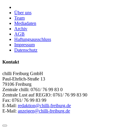
Über uns
Team
Mediadaten
Archiv
AGB
Haftungsausschluss
Impressum
Datenschutz
Kontakt
chilli Freiburg GmbH
Paul-Ehrlich-Straße 13
79106 Freiburg
Zentrale chilli: 0761/ 76 99 83 0
Zentrale Lust auf REGIO: 0761/ 76 99 83 90
Fax: 0761/ 76 99 83 99
E-Mail:
redaktion@chilli-freiburg.de
E-Mail:
anzeigen@chilli-freiburg.de