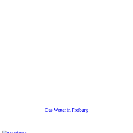
Das Wetter in Freiburg