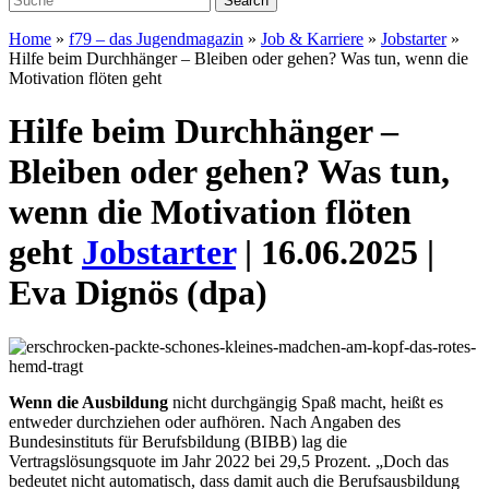
Home
»
f79 – das Jugendmagazin
»
Job & Karriere
»
Jobstarter
»
Hilfe beim Durchhänger – Bleiben oder gehen? Was tun, wenn die
Motivation flöten geht
Hilfe beim Durchhänger –
Bleiben oder gehen? Was tun,
wenn die Motivation flöten
geht
Jobstarter
| 16.06.2025 |
Eva Dignös (dpa)
Wenn die Ausbildung
nicht durchgängig Spaß macht, heißt es
entweder durchziehen oder aufhören. Nach Angaben des
Bundesinstituts für Berufsbildung (BIBB) lag die
Vertragslösungsquote im Jahr 2022 bei 29,5 Prozent. „Doch das
bedeutet nicht automatisch, dass damit auch die Berufsausbildung