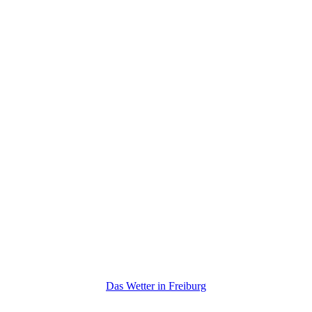
Das Wetter in Freiburg