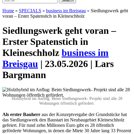
Home
»
SPECIALS
»
business im Breisgau
»
Siedlungswerk geht
voran – Erster Spatenstich in Kleineschholz
Siedlungswerk geht voran –
Erster Spatenstich in
Kleineschholz
business im
Breisgau
| 23.05.2026 | Lars
Bargmann
Holzhybrid im Anflug: Beim Siedlungswerk- Projekt sind alle 28
Wohnungen öffentlich gefördert.
Als erster Bauherr
aus der Konzeptvergabe der Grundstücke hat
das Siedlungswerk den Baustart im Neubaugebiet Kleineschholz
gefeiert. Für rund zehn Millionen Euro gibt es 28 öffentlich
geförderte Wohnungen, in denen die Miete 30 Jahre lang 33 Prozent