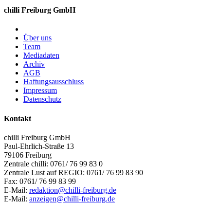
chilli Freiburg GmbH
Über uns
Team
Mediadaten
Archiv
AGB
Haftungsausschluss
Impressum
Datenschutz
Kontakt
chilli Freiburg GmbH
Paul-Ehrlich-Straße 13
79106 Freiburg
Zentrale chilli: 0761/ 76 99 83 0
Zentrale Lust auf REGIO: 0761/ 76 99 83 90
Fax: 0761/ 76 99 83 99
E-Mail:
redaktion@chilli-freiburg.de
E-Mail:
anzeigen@chilli-freiburg.de