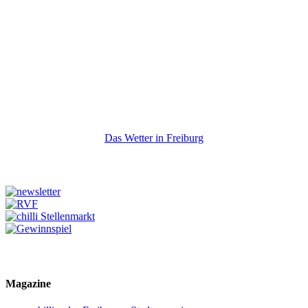
Das Wetter in Freiburg
Magazine