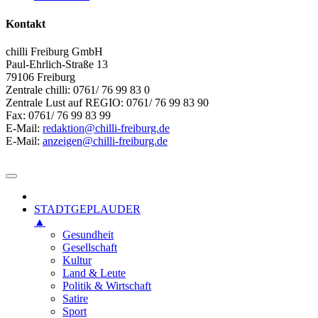
Kontakt
chilli Freiburg GmbH
Paul-Ehrlich-Straße 13
79106 Freiburg
Zentrale chilli: 0761/ 76 99 83 0
Zentrale Lust auf REGIO: 0761/ 76 99 83 90
Fax: 0761/ 76 99 83 99
E-Mail:
redaktion@chilli-freiburg.de
E-Mail:
anzeigen@chilli-freiburg.de
STADTGEPLAUDER
▲
Gesundheit
Gesellschaft
Kultur
Land & Leute
Politik & Wirtschaft
Satire
Sport