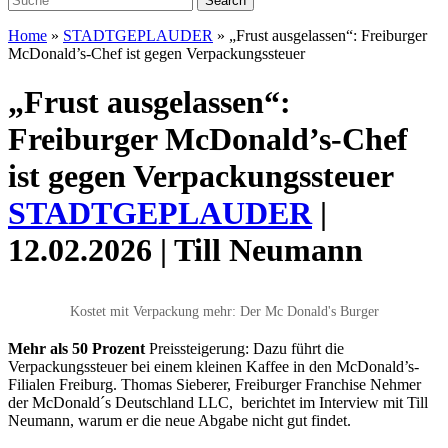
Home
»
STADTGEPLAUDER
»
„Frust ausgelassen“: Freiburger
McDonald’s-Chef ist gegen Verpackungssteuer
„Frust ausgelassen“:
Freiburger McDonald’s-Chef
ist gegen Verpackungssteuer
STADTGEPLAUDER
|
12.02.2026 | Till Neumann
Kostet mit Verpackung mehr: Der Mc Donald's Burger
Mehr als 50 Prozent
Preissteigerung: Dazu führt die
Verpackungssteuer bei einem kleinen Kaffee in den McDonald’s-
Filialen Freiburg. Thomas Sieberer, Freiburger Franchise Nehmer
der McDonald´s Deutschland LLC, berichtet im Interview mit Till
Neumann, warum er die neue Abgabe nicht gut findet.