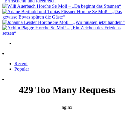
„Erfrischend und Ideenreich“
Horche Se Mol! – „Da beginnt das Staunen“
Horche Se Mol! – „Das
gewisse Etwas spüren die Gäste“
Horche Se Mol! – „Wir müssen jetzt handeln“
Horche Se Mol! – „Ein Zeichen des Friedens
setzen“
Recent
Popular