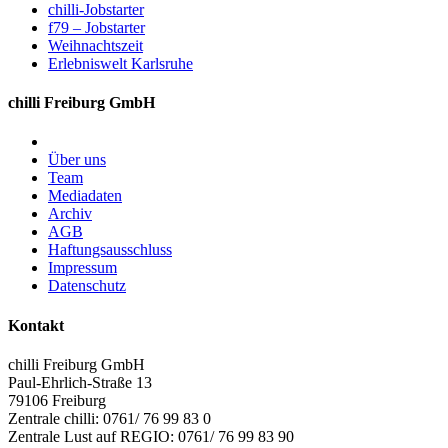
chilli-Jobstarter
f79 – Jobstarter
Weihnachtszeit
Erlebniswelt Karlsruhe
chilli Freiburg GmbH
Über uns
Team
Mediadaten
Archiv
AGB
Haftungsausschluss
Impressum
Datenschutz
Kontakt
chilli Freiburg GmbH
Paul-Ehrlich-Straße 13
79106 Freiburg
Zentrale chilli: 0761/ 76 99 83 0
Zentrale Lust auf REGIO: 0761/ 76 99 83 90