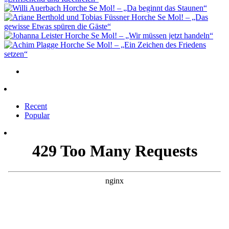
Horche Se Mol! – „Da beginnt das Staunen“
Horche Se Mol! – „Das
gewisse Etwas spüren die Gäste“
Horche Se Mol! – „Wir müssen jetzt handeln“
Horche Se Mol! – „Ein Zeichen des Friedens
setzen“
Recent
Popular