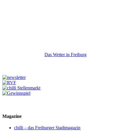
Das Wetter in Freiburg
Magazine
chilli – das Freiburger Stadtmagazin