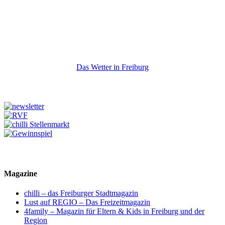
Das Wetter in Freiburg
Magazine
chilli – das Freiburger Stadtmagazin
Lust auf REGIO – Das Freizeitmagazin
4family – Magazin für Eltern & Kids in Freiburg und der
Region