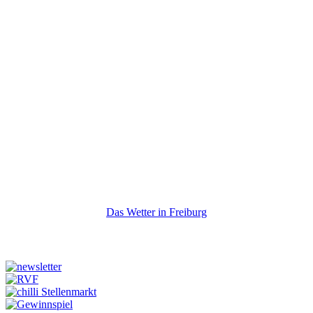
Das Wetter in Freiburg