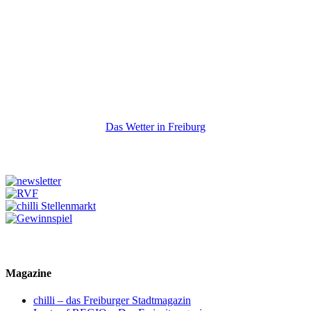
Das Wetter in Freiburg
Magazine
chilli – das Freiburger Stadtmagazin