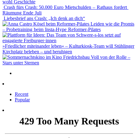
wohl Geschichte
Crash fürs Crash: 50.000 Euro Mietschulden – Rathaus fordert
Räumung Ende Juli
Liebesbrief ans Crash: „Ich denk an dich“
Leiden wie die Promis
– Probetraining beim Insta-Hype Reformer-Pilates
»Friedlicher miteinander leben« – Kulturkiosk-Team will Stühlinger
Kirchplatz beleben – und beruhigen
Voll von der Rolle –
Stars unter Sternen
Recent
Popular