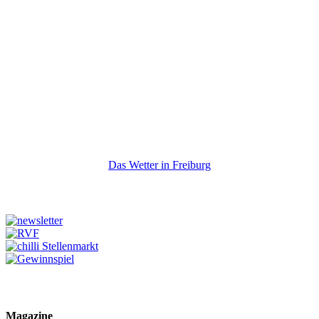
Das Wetter in Freiburg
Magazine