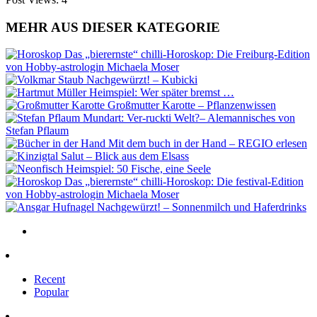
MEHR AUS DIESER KATEGORIE
Das „bierernste“ chilli-Horoskop: Die Freiburg-Edition
von Hobby-astrologin Michaela Moser
Nachgewürzt! – Kubicki
Heimspiel: Wer später bremst …
Großmutter Karotte – Pflanzenwissen
Mundart: Ver-ruckti Welt?– Alemannisches von
Stefan Pflaum
Mit dem buch in der Hand – REGIO erlesen
Salut – Blick aus dem Elsass
Heimspiel: 50 Fische, eine Seele
Das „bierernste“ chilli-Horoskop: Die festival-Edition
von Hobby-astrologin Michaela Moser
Nachgewürzt! – Sonnenmilch und Haferdrinks
Recent
Popular