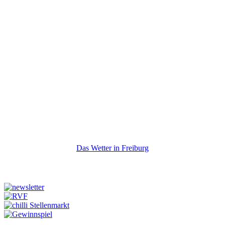
Das Wetter in Freiburg