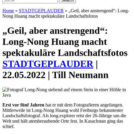
Home
»
STADTGEPLAUDER
»
„Geil, aber anstrengend“: Long-
Nong Huang macht spektakuläre Landschaftsfotos
„Geil, aber anstrengend“:
Long-Nong Huang macht
spektakuläre Landschaftsfotos
STADTGEPLAUDER
|
22.05.2022 | Till Neumann
Erst vor fünf Jahren
hat er mit dem Fotografieren angefangen.
Mittlerweile ist Long-Nong Huang wohl Freiburgs bekanntester
Landschaftsfotograf. Als long.explorer reist der 26-Jährige um die
Welt und hält atemberaubende Orte fest. In Kasachstan ging das
schief.