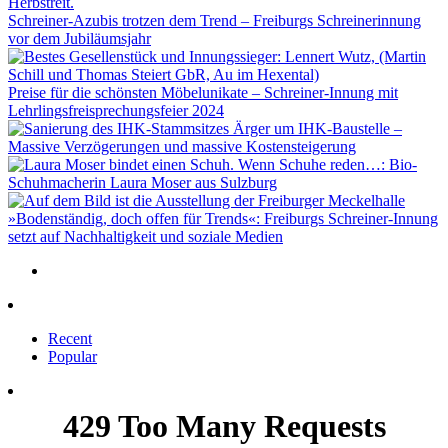
Schreiner-Azubis trotzen dem Trend – Freiburgs Schreinerinnung
vor dem Jubiläumsjahr
Preise für die schönsten Möbelunikate – Schreiner-Innung mit
Lehrlingsfreisprechungsfeier 2024
Ärger um IHK-Baustelle –
Massive Verzögerungen und massive Kostensteigerung
Wenn Schuhe reden…: Bio-
Schuhmacherin Laura Moser aus Sulzburg
»Bodenständig, doch offen für Trends«: Freiburgs Schreiner-Innung
setzt auf Nachhaltigkeit und soziale Medien
Recent
Popular