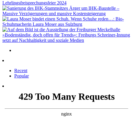
Lehrlingsfreisprechungsfeier 2024
Ärger um IHK-Baustelle –
Massive Verzögerungen und massive Kostensteigerung
Wenn Schuhe reden…: Bio-
Schuhmacherin Laura Moser aus Sulzburg
»Bodenständig, doch offen für Trends«: Freiburgs Schreiner-Innung
setzt auf Nachhaltigkeit und soziale Medien
Recent
Popular