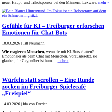
neuer Haupt- und Trikotsponsor bei den Männern: Lexware.
mehr »
Gefühle für KI – Freiburger erforschen
Emotionen für Chat-Bots
18.03.2026 | Till Neumann
Wie reagieren Menschen
, wenn sie mit KI-Bots chatten?
Emotionaler als beim Chat mit Menschen. Vorausgesetzt, sie
glauben, ihr Gegenüber ist human.
mehr »
Würfeln statt scrollen – Eine Runde
zocken im Freiburger Spielecafé
„Freispiel“
14.03.2026 | Ida von Dreden