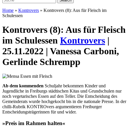
Home
»
Kontrovers
»
Kontrovers (8): Aus für Fleisch im
Schulessen
Kontrovers (8): Aus für Fleisch
im Schulessen
Kontrovers
|
25.11.2022 | Vanessa Carboni,
Gerlinde Schrempp
A
b dem kommenden
Schuljahr bekommen Kinder und
Jugendliche in Freiburgs städtischen Kitas und Grundschulen nur
noch vegetarisches Essen auf den Teller.
Die Entscheidung des
Gemeinderats wurde hochgekocht bis in die nationale Presse. In der
chilli-Rubrik KONTROvers argumentieren Freiburger
Entscheidungsträgerinnen für und wider.
»
Preis im Rahmen halten
«