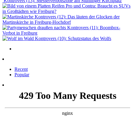
Kontrovers (13): Messerverbotszone am Stühlinger Kirchplatz
Pro und Contra: Braucht es SUVs
in Großtädten wie Freiburg?
Kontrovers (12): Das läuten der Glocken der
Martinskirche in Freiburg-Hochdorf
Kontrovers (11): Boombox-
Verbot in Freiburg
Kontrovers (10): Schutzstatus des Wolfs
Recent
Popular