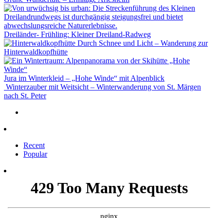
Dreiländer- Frühling: Kleiner Dreiland-Radweg
Durch Schnee und Licht – Wanderung zur
Hinterwaldkopfhütte
Jura im Winterkleid – „Hohe Winde“ mit Alpenblick
Winterzauber mit Weitsicht – Winterwanderung von St. Märgen
nach St. Peter
Recent
Popular