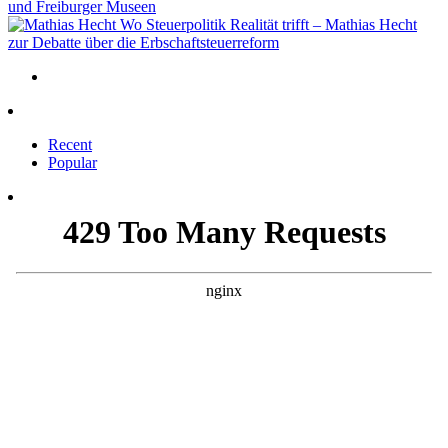
und Freiburger Museen
Wo Steuerpolitik Realität trifft – Mathias Hecht
zur Debatte über die Erbschaftsteuerreform
Recent
Popular