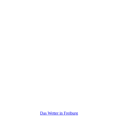
Das Wetter in Freiburg